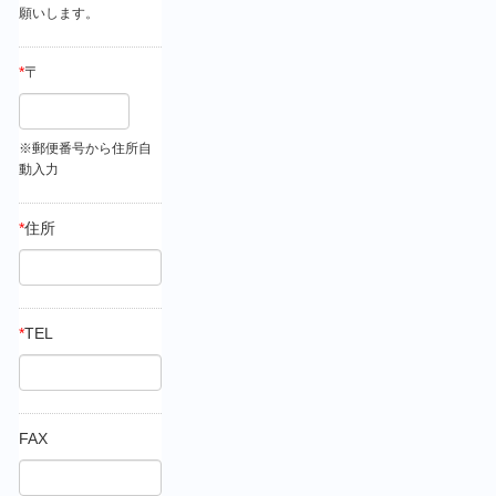
願いします。
*
〒
※郵便番号から住所自
動入力
*
住所
*
TEL
FAX