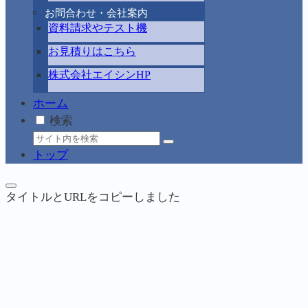
お問合わせ・会社案内
資料請求やテスト機
お見積りはこちら
株式会社エイシンHP
ホーム
検索
トップ
タイトルとURLをコピーしました