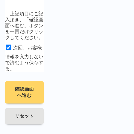
上記項目にご記
入頂き、「確認画
面へ進む」ボタン
を一回だけクリッ
クしてください。
次回、お客様
情報を入力しない
で済むよう保存す
る。
確認画面
へ進む
リセット