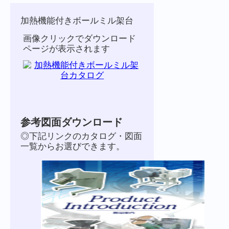
加熱機能付きボールミル架台
画像クリックでダウンロード
ページが表示されます
参考図面ダウンロード
◎下記リンクのカタログ・図面
一覧からお選びできます。