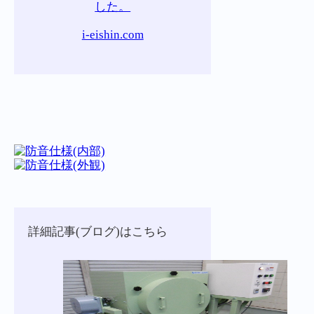
した。
i-eishin.com
詳細記事(ブログ)はこちら