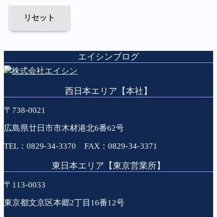
リセット
エイシンブログ
西日本エリア【本社】
〒738-0021
広島県廿日市市木材港北6番62号
TEL：0829-34-3370 FAX：0829-34-3371
東日本エリア【東京営業所】
〒113-0033
東京都文京区本郷2丁目16番12号