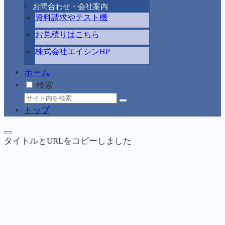
お問合わせ・会社案内
資料請求やテスト機
お見積りはこちら
株式会社エイシンHP
ホーム
検索
トップ
タイトルとURLをコピーしました