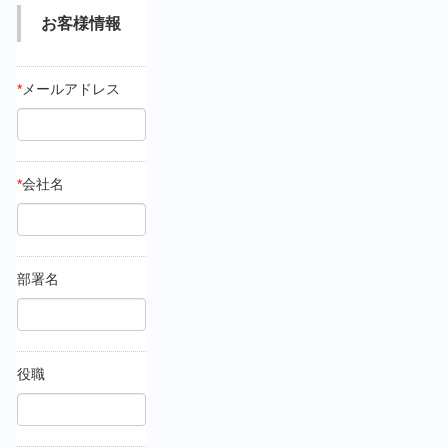
お客様情報
*
メールアドレス
*
会社名
部署名
役職